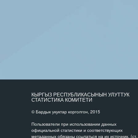
КЫРГЫЗ РЕСПУБЛИКАСЫНЫН УЛУТТУК
СТАТИСТИКА КОМИТЕТИ
© Бардык укуктар корголгон, 2015
Пользователи при использовании данных
официальной статистики и соответствующих
метаданных обязаны ссылаться на их источник. (ст.