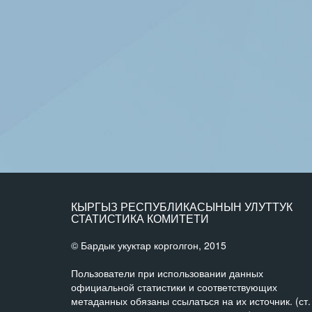
КЫРГЫЗ РЕСПУБЛИКАСЫНЫН УЛУТТУК
СТАТИСТИКА КОМИТЕТИ
© Бардык укуктар корголгон, 2015
Пользователи при использовании данных
официальной статистики и соответствующих
метаданных обязаны ссылаться на их источник. (ст.