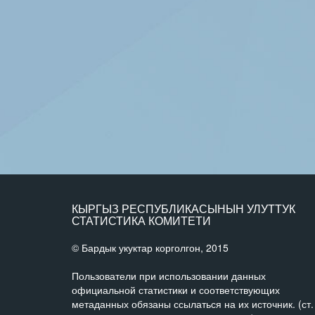
КЫРГЫЗ РЕСПУБЛИКАСЫНЫН УЛУТТУК
СТАТИСТИКА КОМИТЕТИ
© Бардык укуктар корголгон, 2015
Пользователи при использовании данных
официальной статистики и соответствующих
метаданных обязаны ссылаться на их источник. (ст.