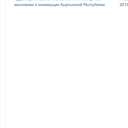
экономики и коммерции Кыргызской Республики
201