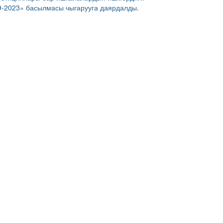
9-2023» басылмасы чыгарууга даярдалды.