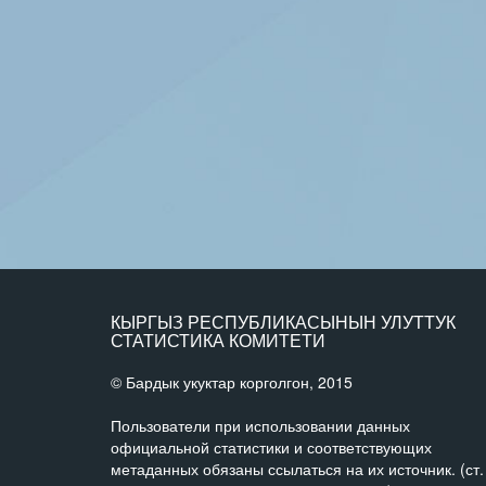
КЫРГЫЗ РЕСПУБЛИКАСЫНЫН УЛУТТУК
СТАТИСТИКА КОМИТЕТИ
© Бардык укуктар корголгон, 2015
Пользователи при использовании данных
официальной статистики и соответствующих
метаданных обязаны ссылаться на их источник. (ст.