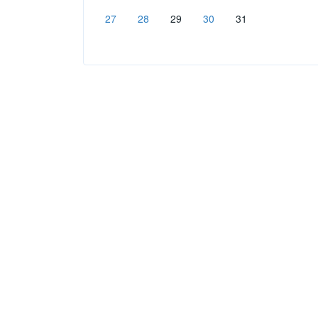
27
28
29
30
31