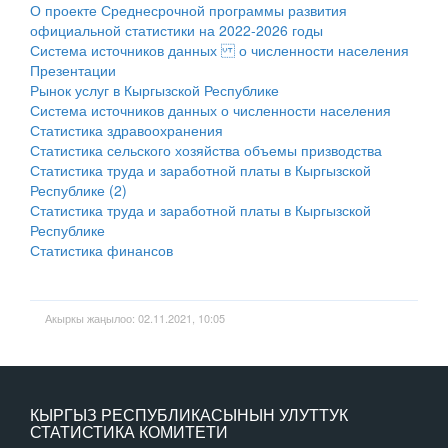
О проекте Среднесрочной программы развития
официальной статистики на 2022-2026 годы
Система источников данных о численности населения
Презентации
Рынок услуг в Кыргызской Республике
Система источников данных о численности населения
Статистика здравоохранения
Статистика сельского хозяйства объемы призводства
Статистика труда и заработной платы в Кыргызской
Республике (2)
Статистика труда и заработной платы в Кыргызской
Республике
Статистика финансов
Акыркы жаңылоо: 02.11.2021, 10:05
КЫРГЫЗ РЕСПУБЛИКАСЫНЫН УЛУТТУК
СТАТИСТИКА КОМИТЕТИ