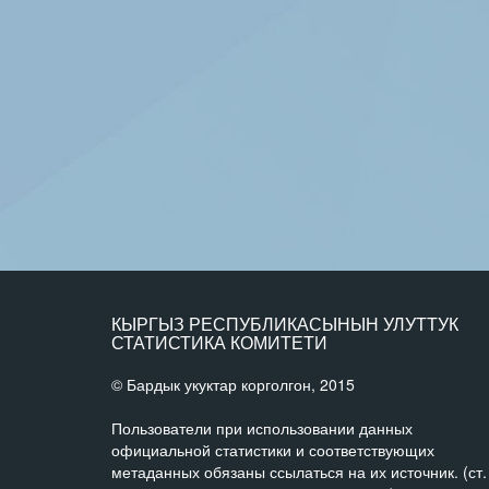
КЫРГЫЗ РЕСПУБЛИКАСЫНЫН УЛУТТУК
СТАТИСТИКА КОМИТЕТИ
© Бардык укуктар корголгон, 2015
Пользователи при использовании данных
официальной статистики и соответствующих
метаданных обязаны ссылаться на их источник. (ст.