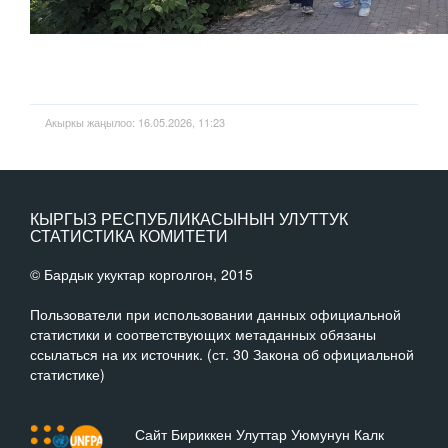
Акыркы жаңылоо: 16.05.2026, 11:23
КЫРГЫЗ РЕСПУБЛИКАСЫНЫН УЛУТТУК
СТАТИСТИКА КОМИТЕТИ
© Бардык укуктар корголгон, 2015
Пользователи при использовании данных официальной
статистики и соответствующих метаданных обязаны
ссылаться на их источник. (ст. 30 Закона об официальной
статистике)
Сайт Бириккен Улуттар Уюмунун Калк